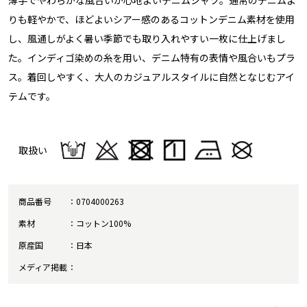
りも軽やかで、ほどよいシアー感のあるコットンデニム素材を使用
し、風通しがよく暑い季節でも取り入れやすい一枚に仕上げまし
た。インディゴ染めの糸を用い、デニム特有の表情や風合いもプラ
ス。着回しやすく、大人のカジュアルスタイルに自然となじむアイ
テムです。
取扱い
商品番号
0704000263
素材
コットン100%
原産国
日本
メディア掲載