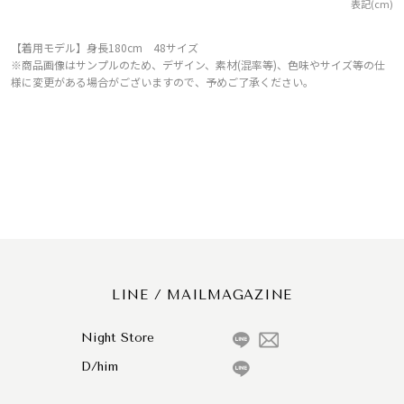
表記(cm)
【着用モデル】身長180cm 48サイズ
※商品画像はサンプルのため、デザイン、素材(混率等)、色味やサイズ等の仕
様に変更がある場合がございますので、予めご了承ください。
LINE / MAILMAGAZINE
Night Store
D/him