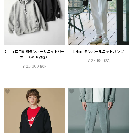
D/him ロゴ刺繍ダンボールニットパー
D/him ダンボールニットパンツ
カー（WEB限定）
¥
23,100
税込
¥
25,300
税込