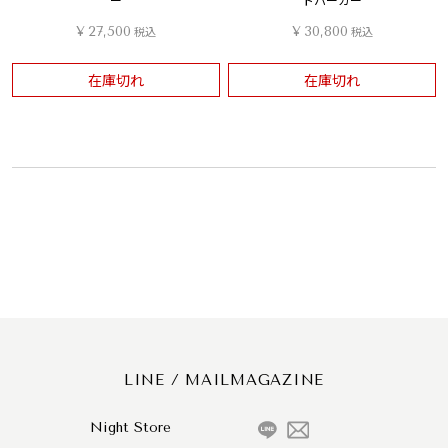
¥
27,500
税込
¥
30,800
税込
在庫切れ
在庫切れ
LINE / MAILMAGAZINE
Night Store