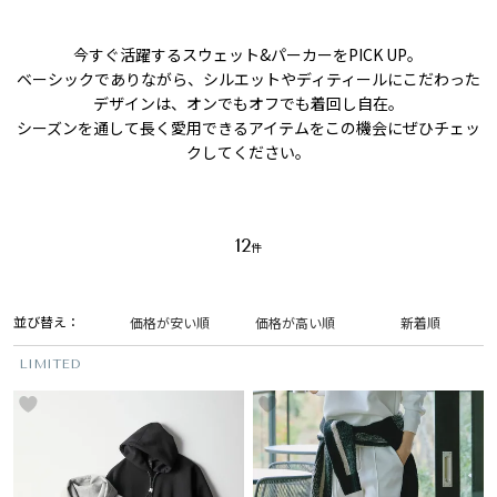
今すぐ活躍するスウェット&パーカーをPICK UP。
ベーシックでありながら、シルエットやディティールにこだわった
デザインは、オンでもオフでも着回し自在。
シーズンを通して長く愛用できるアイテムをこの機会にぜひチェッ
クしてください。
12
並び替え
価格が安い順
価格が高い順
新着順
LIMITED