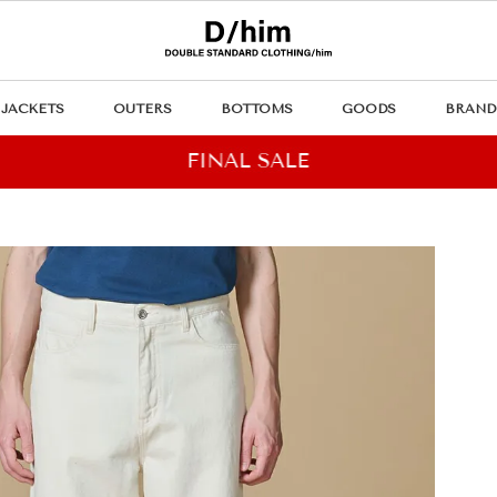
JACKETS
OUTERS
BOTTOMS
GOODS
BRAND