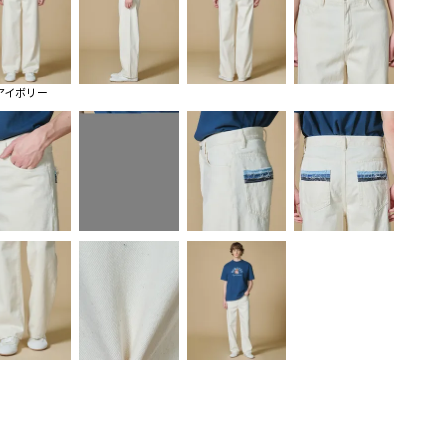
アイボリー