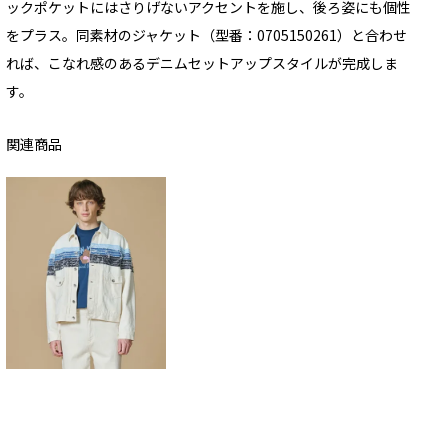
ックポケットにはさりげないアクセントを施し、後ろ姿にも個性
をプラス。同素材のジャケット（型番：0705150261）と合わせ
れば、こなれ感のあるデニムセットアップスタイルが完成しま
す。
関連商品