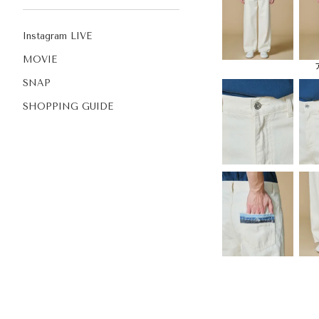
Instagram LIVE
MOVIE
SNAP
SHOPPING GUIDE