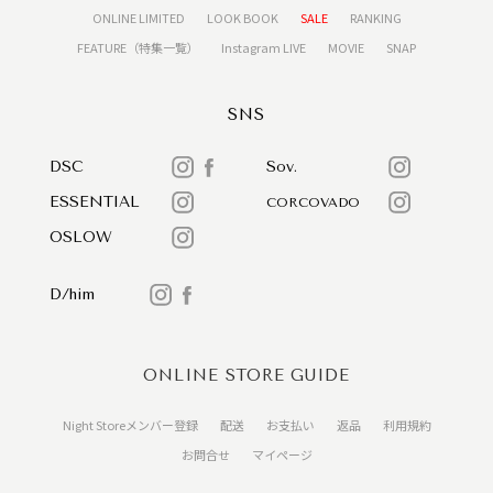
ONLINE LIMITED
LOOK BOOK
SALE
RANKING
FEATURE（特集一覧）
Instagram LIVE
MOVIE
SNAP
SNS
DSC
Sov.
ESSENTIAL
CORCOVADO
OSLOW
D/him
ONLINE STORE GUIDE
Night Storeメンバー登録
配送
お支払い
返品
利用規約
お問合せ
マイページ