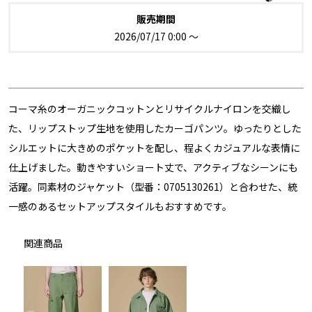
販売期間
2026/07/17 0:00
〜
コーマ糸のオーガニックコットンとリサイクルナイロンを交織し
た、リップストップ生地を使用したカーゴパンツ。ゆったりとした
シルエットに大きめのポケットを配し、程よくカジュアルな表情に
仕上げました。動きやすいショート丈で、アクティブなシーンにも
活躍。同素材のジャケット（型番：0705130261）と合わせた、統
一感のあるセットアップスタイルもおすすめです。
関連商品