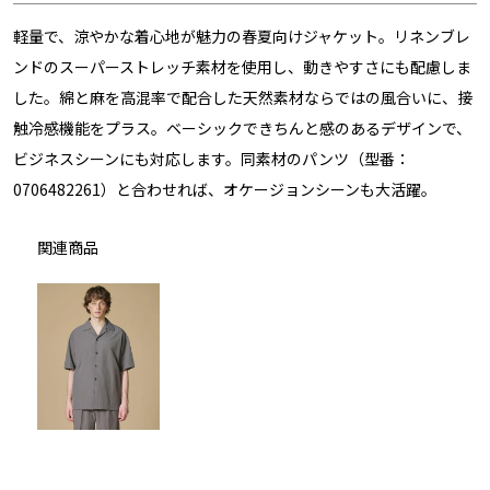
軽量で、涼やかな着心地が魅力の春夏向けジャケット。リネンブレ
ンドのスーパーストレッチ素材を使用し、動きやすさにも配慮しま
した。綿と麻を高混率で配合した天然素材ならではの風合いに、接
触冷感機能をプラス。ベーシックできちんと感のあるデザインで、
ビジネスシーンにも対応します。同素材のパンツ（型番：
0706482261）と合わせれば、オケージョンシーンも大活躍。
関連商品