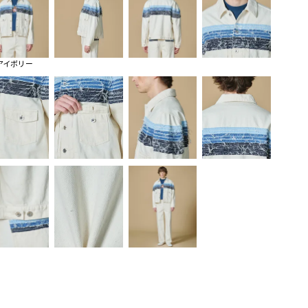
アイボリー