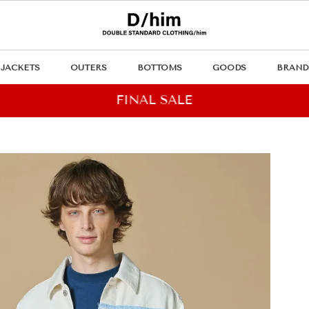
JACKETS
OUTERS
BOTTOMS
GOODS
BRAND