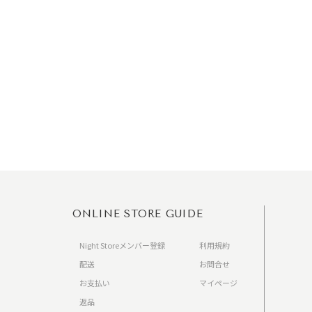
ONLINE STORE GUIDE
Night Storeメンバー登録
利用規約
配送
お問合せ
お支払い
マイページ
返品