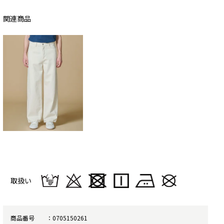
関連商品
取扱い
商品番号
0705150261