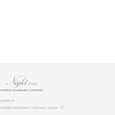
SHOPLIST
DOUBLE STANDARD CLOTHING Official