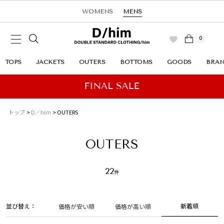
WOMENS
MENS
0
TOPS
JACKETS
OUTERS
BOTTOMS
GOODS
BRA
トップ
D／him
OUTERS
OUTERS
22
並び替え
新着順
価格が安い順
価格が高い順