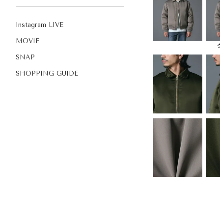
Instagram LIVE
MOVIE
SNAP
SHOPPING GUIDE