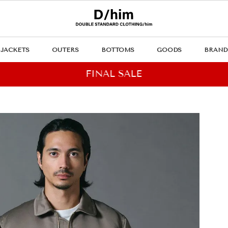
JACKETS
OUTERS
BOTTOMS
GOODS
BRAND