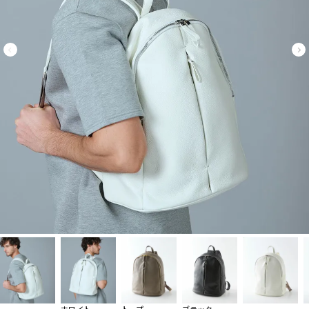
ホワイト
トープ
ブラック