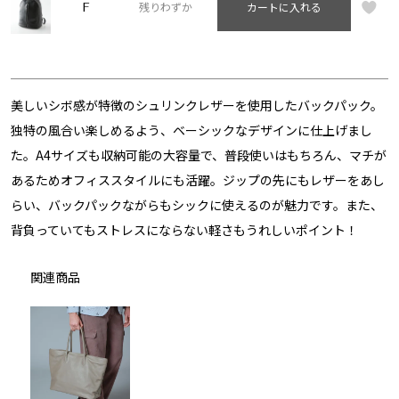
F
残りわずか
カートに入れる
美しいシボ感が特徴のシュリンクレザーを使用したバックパック。
独特の風合い楽しめるよう、ベーシックなデザインに仕上げまし
た。A4サイズも収納可能の大容量で、普段使いはもちろん、マチが
あるためオフィススタイルにも活躍。ジップの先にもレザーをあし
らい、バックパックながらもシックに使えるのが魅力です。また、
背負っていてもストレスにならない軽さもうれしいポイント！
関連商品