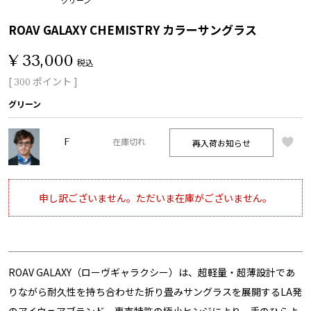
ROAV GALAXY CHEMISTRY カラーサングラス
¥
33,000
税込
[
ポイント ]
300
グリーン
F
再入荷お知らせ
在庫切れ
申し訳ございません。ただいま在庫がございません。
ROAV GALAXY（ローヴギャラクシー）は、超軽量・超薄設計であ
りながら耐久性を持ち合わせた折り畳みサングラスを展開するLA発