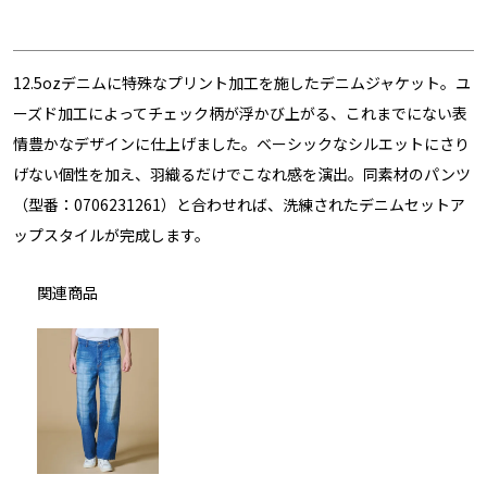
12.5ozデニムに特殊なプリント加工を施したデニムジャケット。ユ
ーズド加工によってチェック柄が浮かび上がる、これまでにない表
情豊かなデザインに仕上げました。ベーシックなシルエットにさり
げない個性を加え、羽織るだけでこなれ感を演出。同素材のパンツ
（型番：0706231261）と合わせれば、洗練されたデニムセットア
ップスタイルが完成します。
関連商品