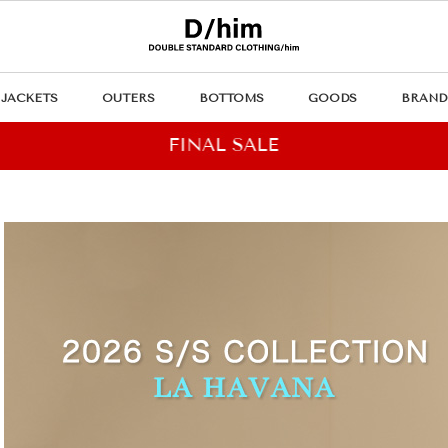
JACKETS
OUTERS
BOTTOMS
GOODS
BRAND