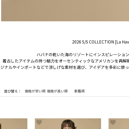
2026 S/S COLLECTION [La Ha
ハバナの乾いた海のリゾートにインスピレーション
着古したアイテムの持つ魅力をオーセンティックなアメリカンを再解
リジナルやインポートなどで涼しげな素材を選び、アイデアを多彩に使っ
並び替え
価格が安い順
価格が高い順
新着順