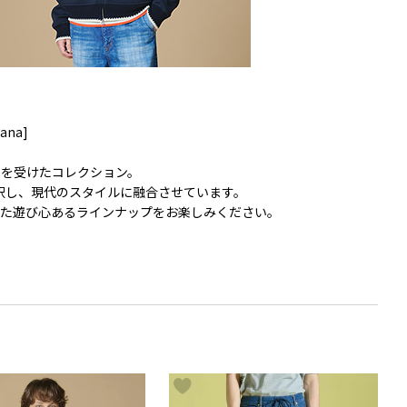
vana]
を受けたコレクション。
釈し、現代のスタイルに融合させています。
た遊び心あるラインナップをお楽しみください。