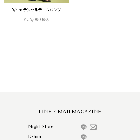
D/him テンセルデニムパンツ
¥
55,000
税込
LINE / MAILMAGAZINE
Night Store
D/him