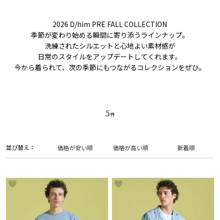
2026 D/him PRE FALL COLLECTION
季節が変わり始める瞬間に寄り添うラインナップ。
洗練されたシルエットと心地よい素材感が
日常のスタイルをアップデートしてくれます。
今から着られて、次の季節にもつながるコレクションをぜひ。
5
並び替え
価格が安い順
価格が高い順
新着順