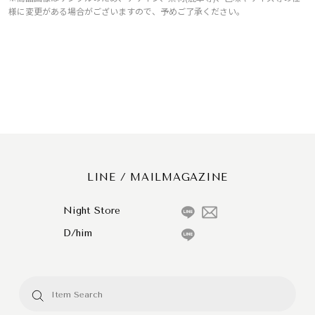
様に変更がある場合がございますので、予めご了承ください。
LINE / MAILMAGAZINE
Night Store
D/him