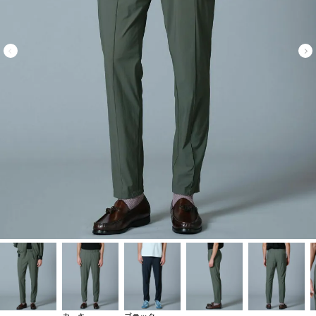
カーキ
ブラック