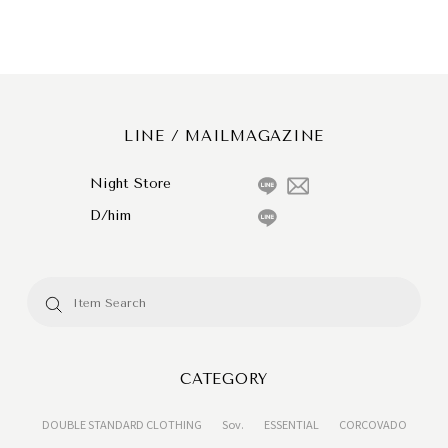
LINE / MAILMAGAZINE
Night Store
D/him
CATEGORY
DOUBLE STANDARD CLOTHING
Sov.
ESSENTIAL
CORCOVADO