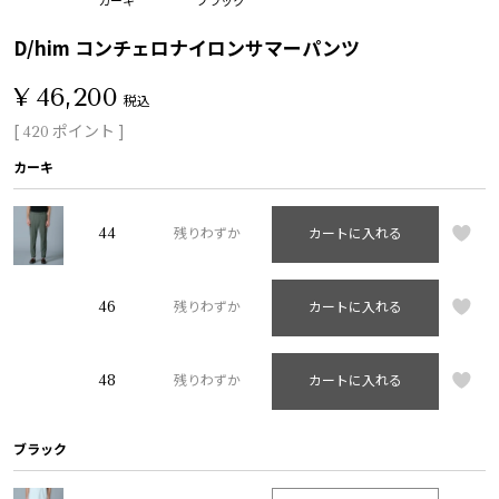
D/him コンチェロナイロンサマーパンツ
¥
46,200
税込
[
ポイント ]
420
カーキ
44
残りわずか
カートに入れる
46
残りわずか
カートに入れる
48
残りわずか
カートに入れる
ブラック