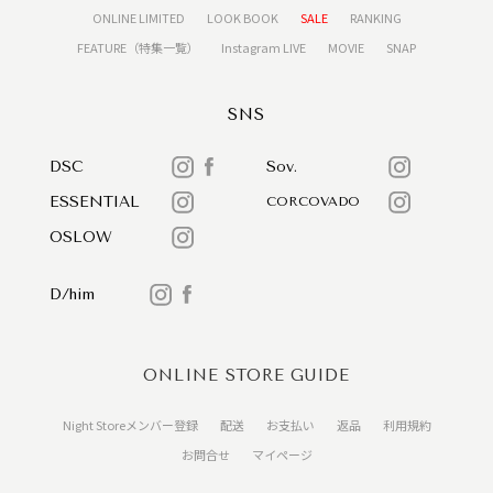
ONLINE LIMITED
LOOK BOOK
SALE
RANKING
FEATURE（特集一覧）
Instagram LIVE
MOVIE
SNAP
SNS
DSC
Sov.
ESSENTIAL
CORCOVADO
OSLOW
D/him
ONLINE STORE GUIDE
Night Storeメンバー登録
配送
お支払い
返品
利用規約
お問合せ
マイページ