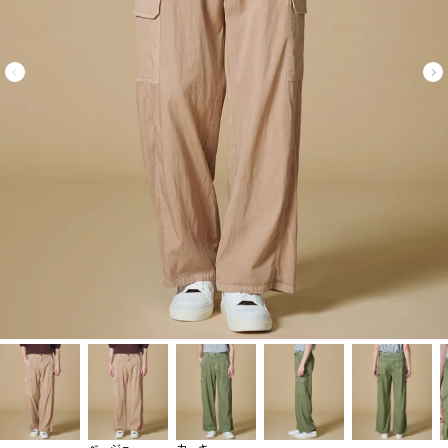
ベージュ
カーキ