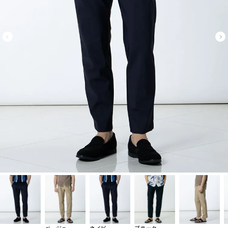
ベージュ
ネイビー
ブラック