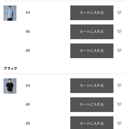
44
カートに入れる
46
カートに入れる
48
カートに入れる
ブラック
44
カートに入れる
46
カートに入れる
48
カートに入れる