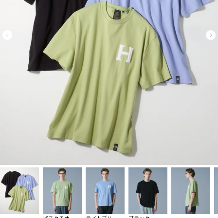
ピスタチオ
ライトブルー
ブラック