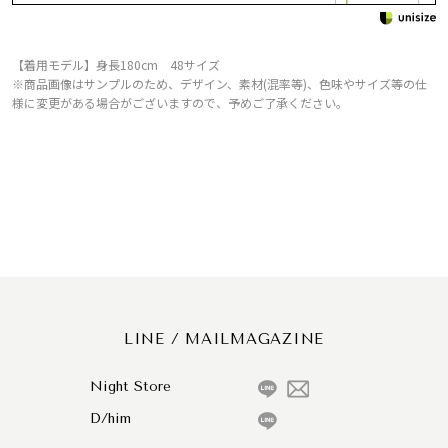
【着用モデル】身長180cm 48サイズ
※商品画像はサンプルのため、デザイン、素材(混率等)、色味やサイズ等の仕
様に変更がある場合がございますので、予めご了承ください。
LINE / MAILMAGAZINE
Night Store
D/him