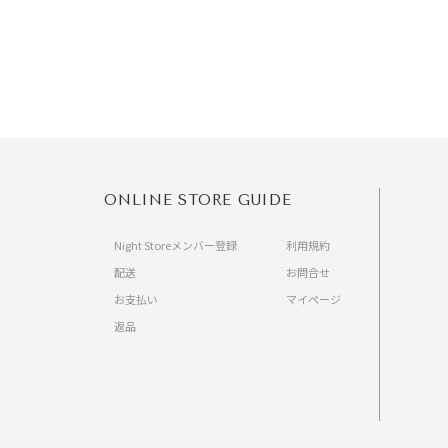
ONLINE STORE GUIDE
Night Storeメンバー登録
利用規約
配送
お問合せ
お支払い
マイページ
返品
）