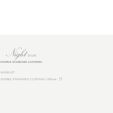
SHOPLIST
DOUBLE STANDARD CLOTHING Official