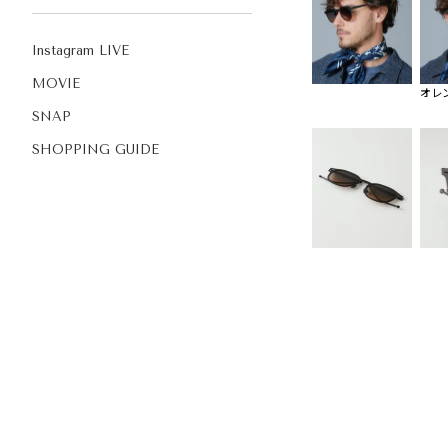
Instagram LIVE
MOVIE
オレ
SNAP
SHOPPING GUIDE