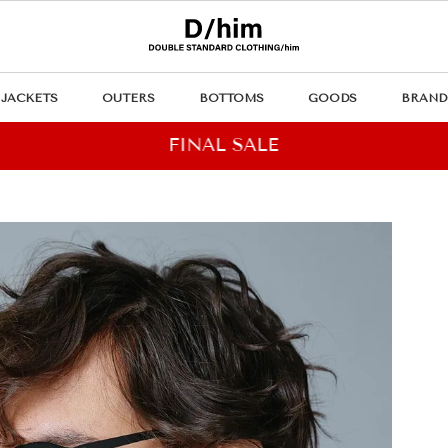
JACKETS
OUTERS
BOTTOMS
GOODS
BRAND