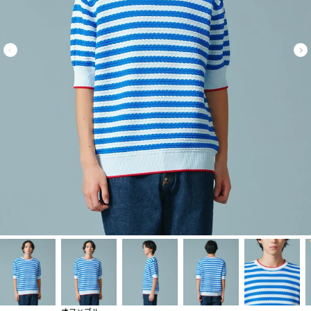
オフ×ブルー