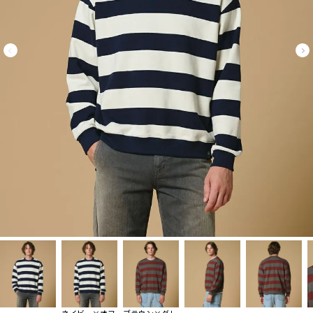
ネイビー×オフ
ブラウン×グレ