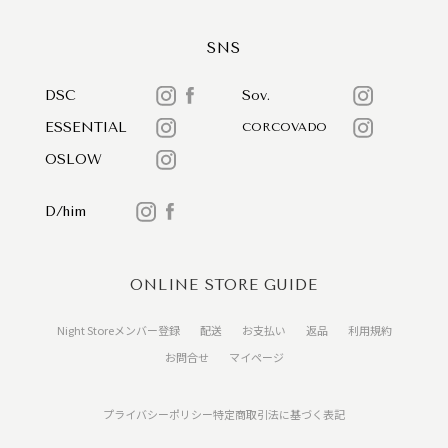
SNS
DSC
Sov.
ESSENTIAL
CORCOVADO
OSLOW
D/him
ONLINE STORE GUIDE
Night Storeメンバー登録
配送
お支払い
返品
利用規約
お問合せ
マイページ
プライバシーポリシー
特定商取引法に基づく表記