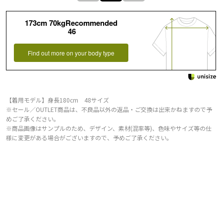
173cm 70kgRecommended
46
Find out more on your body type
【着用モデル】身長180cm 48サイズ
※セール／OUTLET商品は、不良品以外の返品・ご交換は出来かねますので予
めご了承ください。
※商品画像はサンプルのため、デザイン、素材(混率等)、色味やサイズ等の仕
様に変更がある場合がございますので、予めご了承ください。