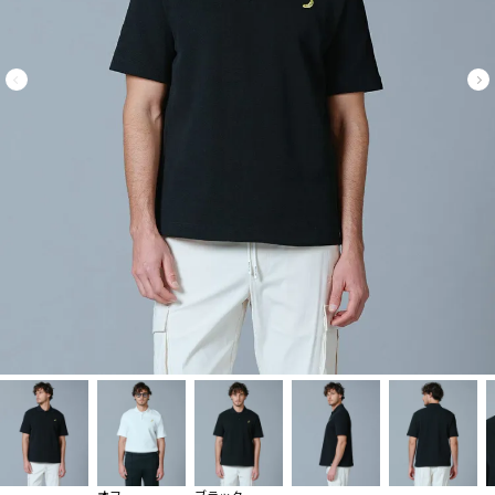
オフ
ブラック