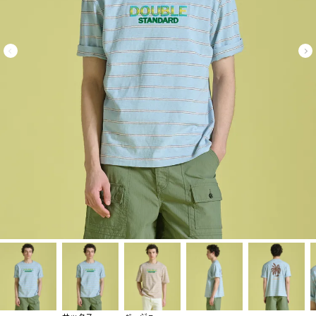
サックス
ベージュ