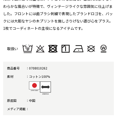
わらかな風合いが特徴で、ヴィンテージライクな雰囲気に仕上げま
した。フロントには歯ブラシ刺繍で表現したブランドロゴを、バッ
クには大胆なヤシの木プリントを施しさりげない遊び心をプラス。
1枚でコーディネートの主役になるアイテムです。
取扱い
商品番号
0708010262
素材
コットン100%
原産国
中国
メディア掲載