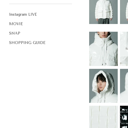
Instagram LIVE
MOVIE
SNAP
SHOPPING GUIDE