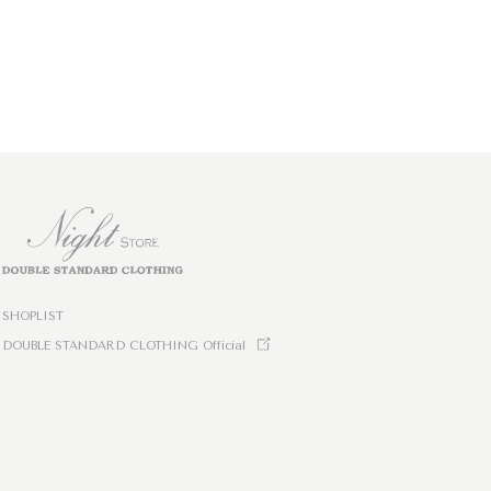
SHOPLIST
DOUBLE STANDARD CLOTHING Official