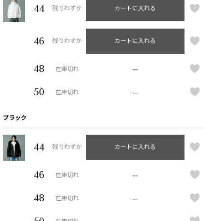
44
残りわずか
カートに入れる
46
残りわずか
カートに入れる
48
—
在庫切れ
50
—
在庫切れ
ブラック
44
残りわずか
カートに入れる
46
—
在庫切れ
48
—
在庫切れ