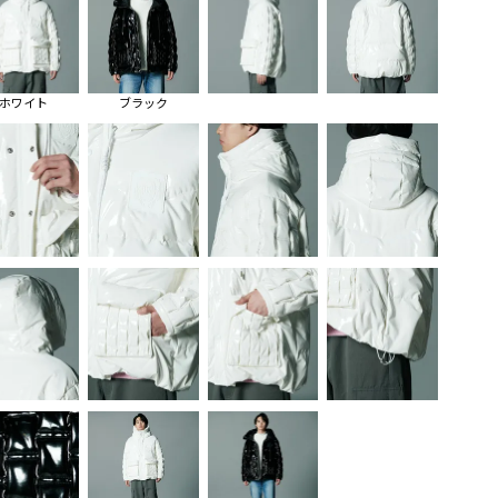
ホワイト
ブラック