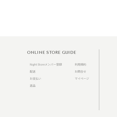
ONLINE STORE GUIDE
Night Storeメンバー登録
利用規約
配送
お問合せ
お支払い
マイページ
返品
）