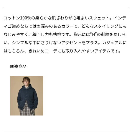
コットン100％の柔らかな肌ざわりが心地よいスウェット。インデ
ィゴ染めならではの深みのあるカラーで、どんなスタイリングにも
なじみやすく、着回し力も抜群です。胸元には“H”の刺繍をあしら
い、シンプルな中にさりげないアクセントをプラス。カジュアルに
はもちろん、きれいめコーデにも取り入れやすいアイテムです。
関連商品