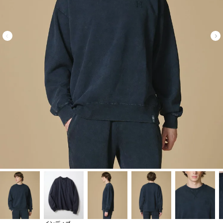
インディゴ