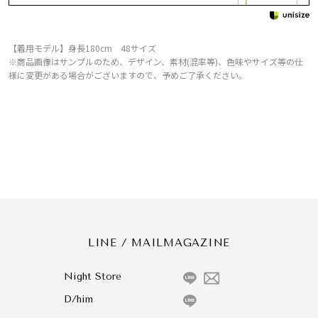
【着用モデル】身長180cm 48サイズ
※商品画像はサンプルのため、デザイン、素材(混率等)、色味やサイズ等の仕
様に変更がある場合がございますので、予めご了承ください。
LINE / MAILMAGAZINE
Night Store
D/him