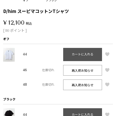
D/him スーピマコットンTシャツ
¥
12,100
税込
[
ポイント ]
110
オフ
44
カートに入れる
46
再入荷お知らせ
在庫切れ
48
再入荷お知らせ
在庫切れ
ブラック
44
カートに入れる