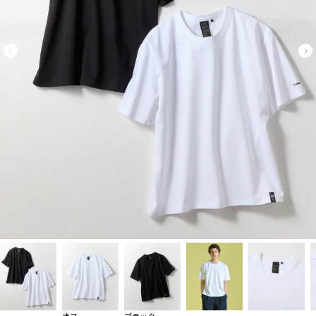
オフ
ブラック