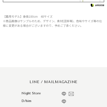
【着用モデル】身長180cm 48サイズ
※商品画像はサンプルのため、デザイン、素材(混率等)、色味やサイズ等の仕
様に変更がある場合がございますので、予めご了承ください。
LINE / MAILMAGAZINE
Night Store
D/him