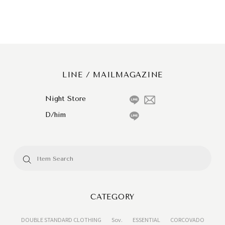
LINE / MAILMAGAZINE
Night Store
D/him
CATEGORY
DOUBLE STANDARD CLOTHING
Sov.
ESSENTIAL
CORCOVADO