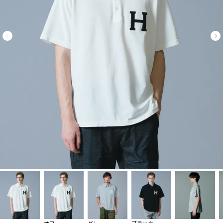
オフ
グレー
ブラック