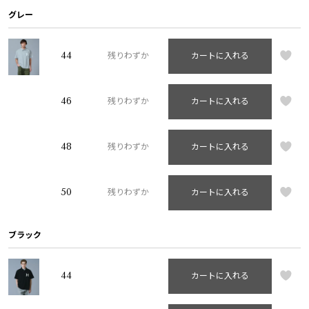
グレー
44
残りわずか
カートに入れる
46
残りわずか
カートに入れる
48
残りわずか
カートに入れる
50
残りわずか
カートに入れる
ブラック
44
カートに入れる