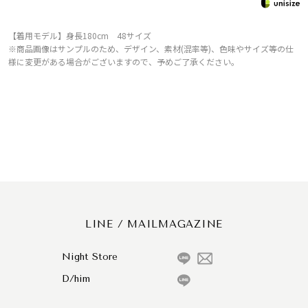
【着用モデル】身長180cm 48サイズ
※商品画像はサンプルのため、デザイン、素材(混率等)、色味やサイズ等の仕
様に変更がある場合がございますので、予めご了承ください。
LINE / MAILMAGAZINE
Night Store
D/him