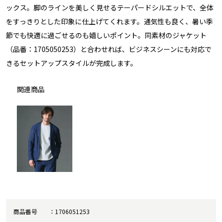
ックス。脚のラインを美しく見せるテーパードシルエットで、全体
をすっきりとした印象に仕上げてくれます。通気性も良く、暑い季
節でも快適に過ごせるのも嬉しいポイント。同素材のジャケット
（品番：1705050253）と合わせれば、ビジネスシーンにも対応で
きるセットアップスタイルが完成します。
関連商品
商品番号
1706051253