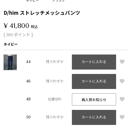
D/him ストレッチメッシュパンツ
¥
41,800
税込
[
ポイント ]
380
ネイビー
44
残りわずか
カートに入れる
46
残りわずか
カートに入れる
48
再入荷お知らせ
在庫切れ
50
残りわずか
カートに入れる