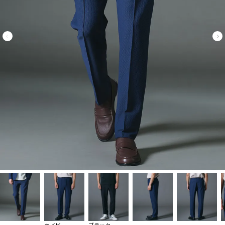
ネイビー
ブラック