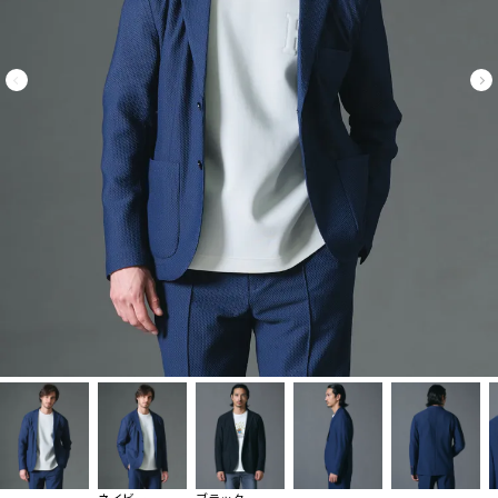
ネイビー
ブラック