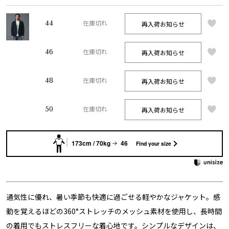
44
再入荷お知らせ
在庫切れ
46
再入荷お知らせ
在庫切れ
48
再入荷お知らせ
在庫切れ
50
再入荷お知らせ
在庫切れ
173cm / 70kg
46
Find your size
通気性に優れ、暑い季節も快適に過ごせる軽やかなジャケット。感
動を覚えるほどの360°ストレッチのメッシュ素材を使用し、長時間
の着用でもストレスフリーな着心地です。シンプルなデザインは、