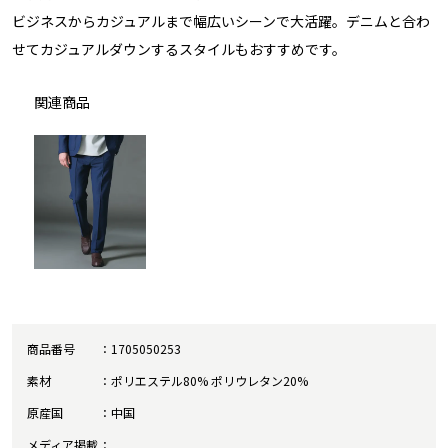
ビジネスからカジュアルまで幅広いシーンで大活躍。デニムと合わ
せてカジュアルダウンするスタイルもおすすめです。
関連商品
商品番号
1705050253
素材
ポリエステル80% ポリウレタン20%
原産国
中国
メディア掲載