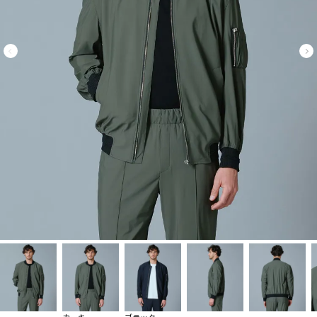
カーキ
ブラック