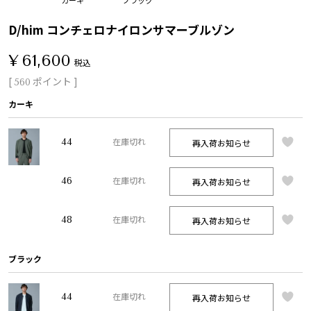
D/him コンチェロナイロンサマーブルゾン
¥
61,600
税込
[
ポイント ]
560
カーキ
44
再入荷お知らせ
在庫切れ
46
再入荷お知らせ
在庫切れ
48
再入荷お知らせ
在庫切れ
ブラック
44
再入荷お知らせ
在庫切れ