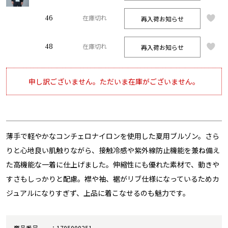
46
再入荷お知らせ
在庫切れ
48
再入荷お知らせ
在庫切れ
申し訳ございません。ただいま在庫がございません。
薄手で軽やかなコンチェロナイロンを使用した夏用ブルゾン。さら
りと心地良い肌触りながら、接触冷感や紫外線防止機能を兼ね備え
た高機能な一着に仕上げました。伸縮性にも優れた素材で、動きや
すさもしっかりと配慮。襟や袖、裾がリブ仕様になっているためカ
ジュアルになりすぎず、上品に着こなせるのも魅力です。
商品番号
1705000251