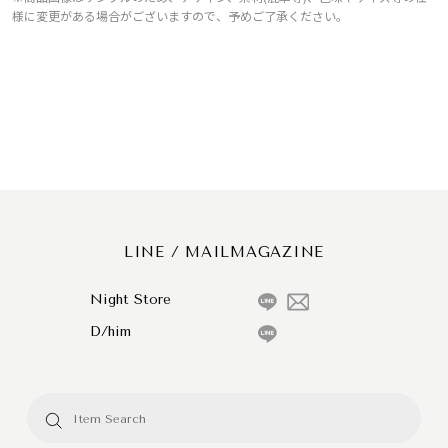
様に変更がある場合がございますので、予めご了承ください。
LINE / MAILMAGAZINE
Night Store
D/him