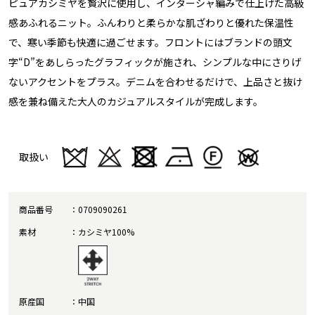
ピュアカシミヤを贅沢に使用し、インターシャ編みで仕上げた高級
感あふれるニット。ふんわりと柔らかな肌ざわりと優れた保温性
で、寒い季節も快適に過ごせます。フロントにはブランドの頭文
字“D”をあしらったグラフィックが施され、シンプルな中にさりげ
ないアクセントをプラス。デニムを合わせるだけで、上品さと抜け
感を兼ね備えた大人のカジュアルスタイルが完成します。
取扱い
商品番号
0709090261
素材
カシミヤ100%
原産国
中国