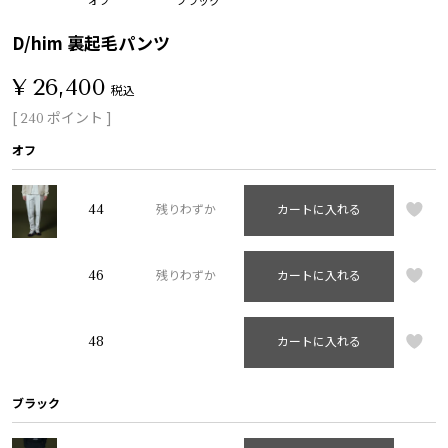
D/him 裏起毛パンツ
¥
26,400
税込
[
ポイント ]
240
オフ
44
残りわずか
カートに入れる
46
残りわずか
カートに入れる
48
カートに入れる
ブラック