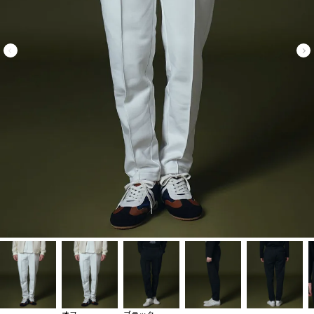
オフ
ブラック