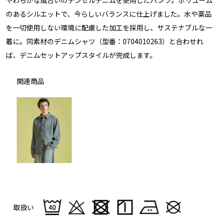
のあるシルエットで、今らしいバランスに仕上げました。水や薬品
を一切使用しない環境に配慮した加工を採用し、サステナブルな一
着に。同素材のデニムシャツ（型番：0704010263）と合わせれ
ば、デニムセットアップスタイルが完成します。
関連商品
取扱い