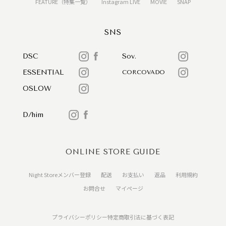
FEATURE（特集一覧）
Instagram LIVE
MOVIE
SNAP
SNS
DSC
Sov.
ESSENTIAL
CORCOVADO
OSLOW
D/him
ONLINE STORE GUIDE
Night Storeメンバー登録
配送
お支払い
返品
利用規約
お問合せ
マイページ
プライバシーポリシー
特定商取引法に基づく表記