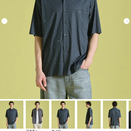
ブラウン
ネイビー