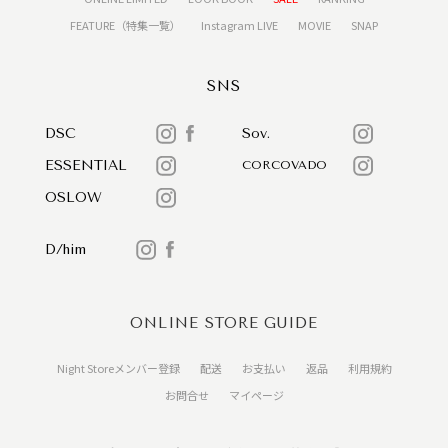
FEATURE（特集一覧）
Instagram LIVE
MOVIE
SNAP
SNS
DSC
Sov.
ESSENTIAL
CORCOVADO
OSLOW
D/him
ONLINE STORE GUIDE
Night Storeメンバー登録
配送
お支払い
返品
利用規約
お問合せ
マイページ