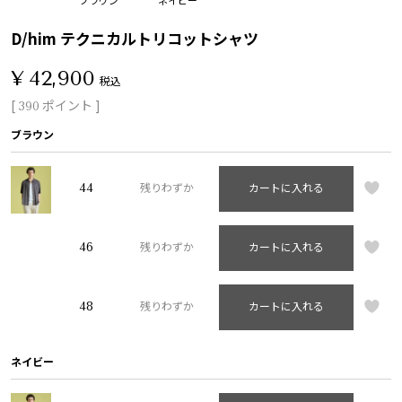
D/him テクニカルトリコットシャツ
¥
42,900
税込
[
ポイント ]
390
ブラウン
44
残りわずか
カートに入れる
46
残りわずか
カートに入れる
48
残りわずか
カートに入れる
ネイビー