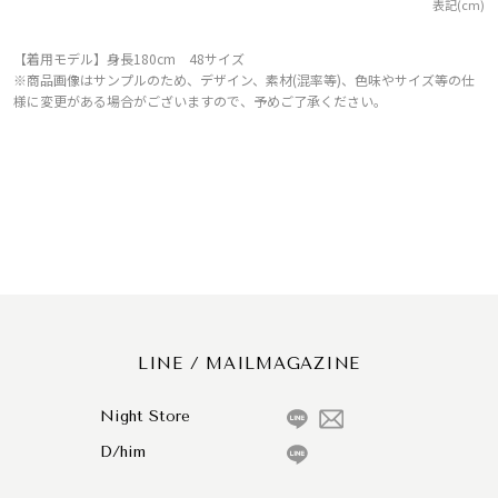
表記(cm)
【着用モデル】身長180cm 48サイズ
※商品画像はサンプルのため、デザイン、素材(混率等)、色味やサイズ等の仕
様に変更がある場合がございますので、予めご了承ください。
LINE / MAILMAGAZINE
Night Store
D/him