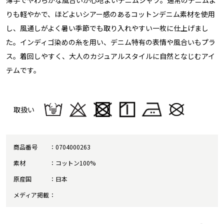
りも軽やかで、ほどよいシアー感のあるコットンデニム素材を使用
し、風通しがよく暑い季節でも取り入れやすい一枚に仕上げまし
た。インディゴ染めの糸を用い、デニム特有の表情や風合いもプラ
ス。着回しやすく、大人のカジュアルスタイルに自然となじむアイ
テムです。
取扱い
商品番号
0704000263
素材
コットン100%
原産国
日本
メディア掲載