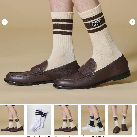
オフ×ブラック
ベージュ×ブラ
ブラック×オフ