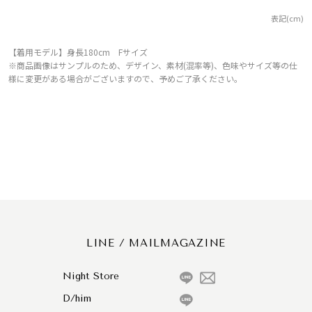
表記(cm)
【着用モデル】身長180cm Fサイズ
※商品画像はサンプルのため、デザイン、素材(混率等)、色味やサイズ等の仕
様に変更がある場合がございますので、予めご了承ください。
LINE / MAILMAGAZINE
Night Store
D/him