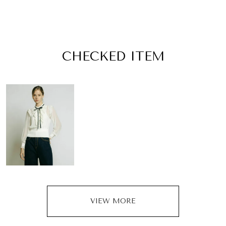
CHECKED ITEM
VIEW MORE