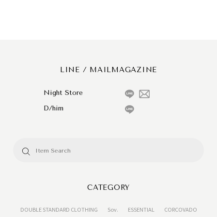
LINE / MAILMAGAZINE
Night Store
D/him
CATEGORY
DOUBLE STANDARD CLOTHING
Sov.
ESSENTIAL
CORCOVADO