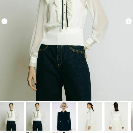
オフ
ブラック