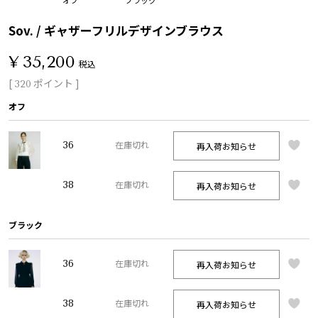
Sov. / ギャザーフリルデザインブラウス
¥
35,200
税込
[
ポイント ]
320
オフ
36
再入荷お知らせ
在庫切れ
38
再入荷お知らせ
在庫切れ
ブラック
36
再入荷お知らせ
在庫切れ
38
再入荷お知らせ
在庫切れ