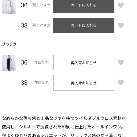
36
残りわずか
カートに入れる
38
残りわずか
カートに入れる
ブラック
36
再入荷お知らせ
在庫切れ
38
再入荷お知らせ
在庫切れ
なめらかな落ち感と上品なツヤを持つツイルダブルクロス素材を
使用し、シルキーで洗練された印象に仕上げたオールインワン。
程よくゆとりのあるシルエットが、リラックス感のある着こなし