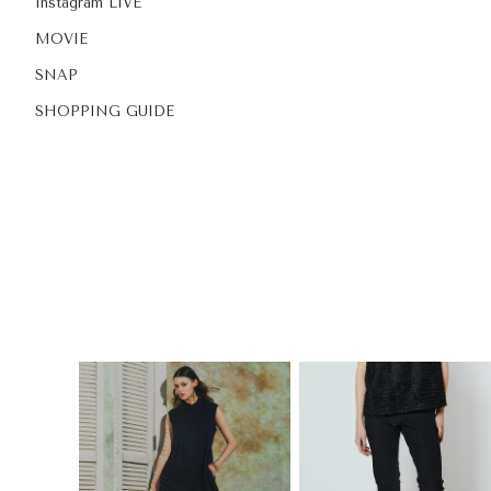
Instagram LIVE
MOVIE
SNAP
SHOPPING GUIDE