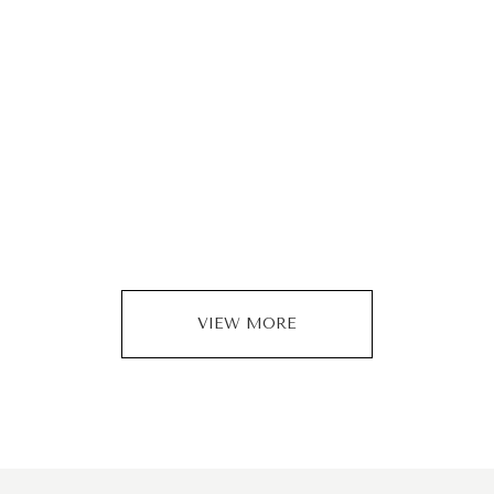
VIEW MORE