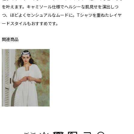
を叶えます。キャミソール仕様でヘルシーな肌見せを演出しつ
つ、ほどよくセンシュアルなムードに。Tシャツを重ねたレイヤ
ードスタイルもおすすめです。
関連商品