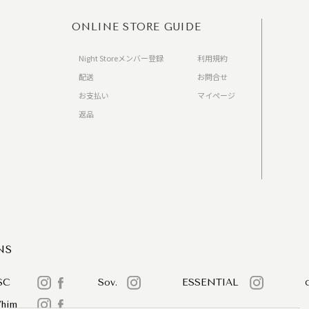
ONLINE STORE GUIDE
Night Storeメンバー登録
利用規約
配送
お問合せ
お支払い
マイページ
返品
）
NS
SC
Sov.
ESSENTIAL
/him