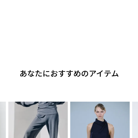
あなたにおすすめのアイテム