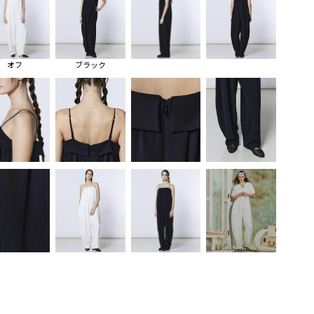
オフ
ブラック