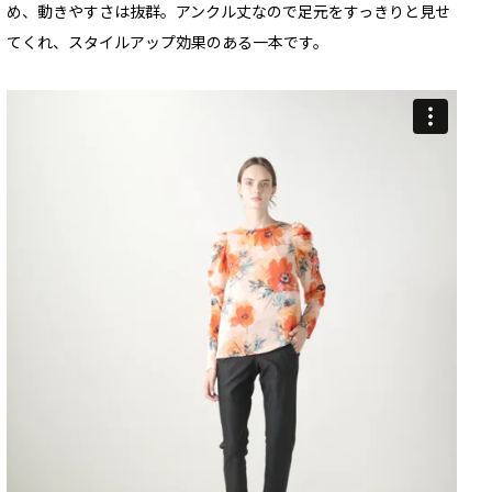
め、動きやすさは抜群。アンクル丈なので足元をすっきりと見せ
てくれ、スタイルアップ効果のある一本です。