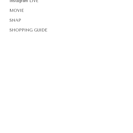
Instagram LIVE
MOVIE
SNAP
SHOPPING GUIDE