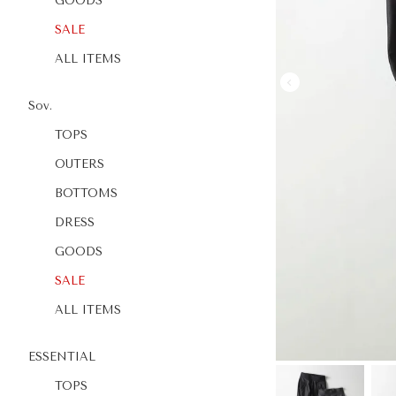
GOODS
SALE
ALL ITEMS
Sov.
TOPS
OUTERS
BOTTOMS
DRESS
GOODS
SALE
ALL ITEMS
ESSENTIAL
TOPS