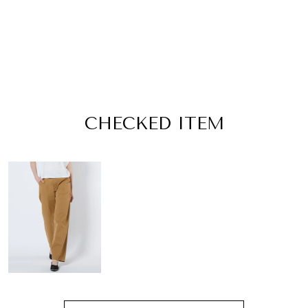
CHECKED ITEM