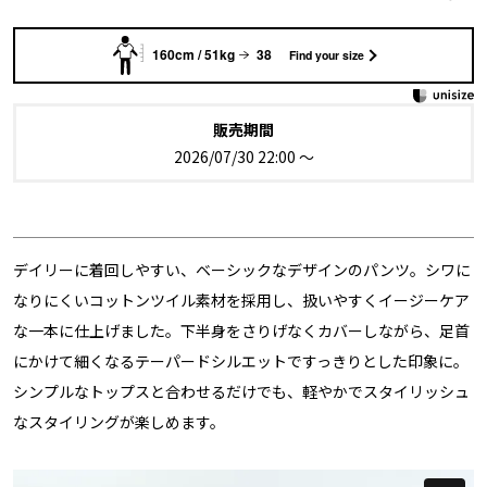
160cm / 51kg
38
Find your size
販売期間
2026/07/30 22:00
〜
デイリーに着回しやすい、ベーシックなデザインのパンツ。シワに
なりにくいコットンツイル素材を採用し、扱いやすくイージーケア
な一本に仕上げました。下半身をさりげなくカバーしながら、足首
にかけて細くなるテーパードシルエットですっきりとした印象に。
シンプルなトップスと合わせるだけでも、軽やかでスタイリッシュ
なスタイリングが楽しめます。