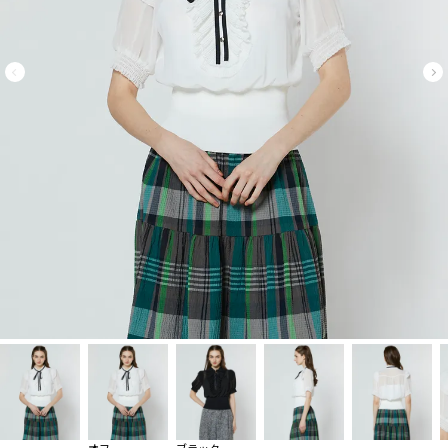
オフ
ブラック