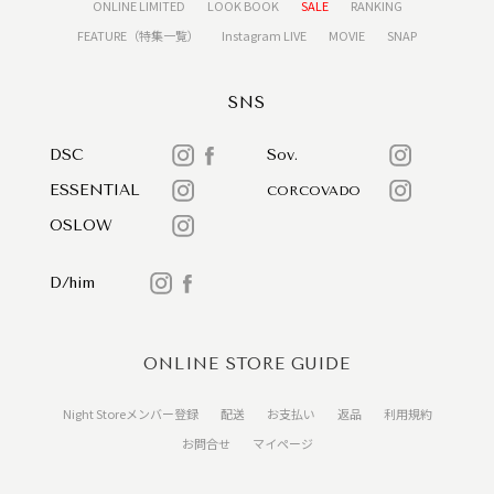
ONLINE LIMITED
LOOK BOOK
SALE
RANKING
FEATURE（特集一覧）
Instagram LIVE
MOVIE
SNAP
SNS
DSC
Sov.
ESSENTIAL
CORCOVADO
OSLOW
D/him
ONLINE STORE GUIDE
Night Storeメンバー登録
配送
お支払い
返品
利用規約
お問合せ
マイページ