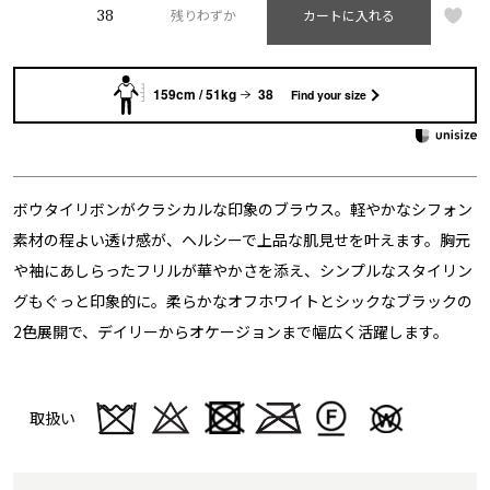
38
残りわずか
カートに入れる
159cm / 51kg
38
Find your size
ボウタイリボンがクラシカルな印象のブラウス。軽やかなシフォン
素材の程よい透け感が、ヘルシーで上品な肌見せを叶えます。胸元
や袖にあしらったフリルが華やかさを添え、シンプルなスタイリン
グもぐっと印象的に。柔らかなオフホワイトとシックなブラックの
2色展開で、デイリーからオケージョンまで幅広く活躍します。
取扱い