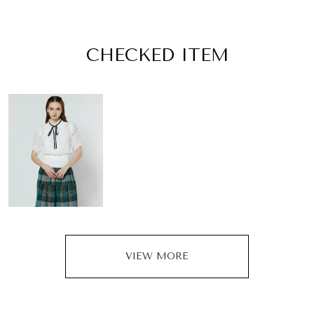
CHECKED ITEM
VIEW MORE