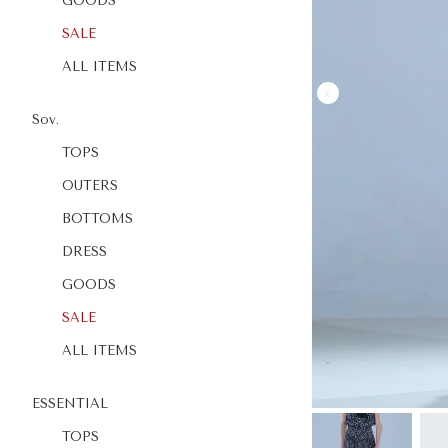
GOODS
SALE
ALL ITEMS
Sov.
TOPS
OUTERS
BOTTOMS
DRESS
GOODS
SALE
ALL ITEMS
ESSENTIAL
TOPS