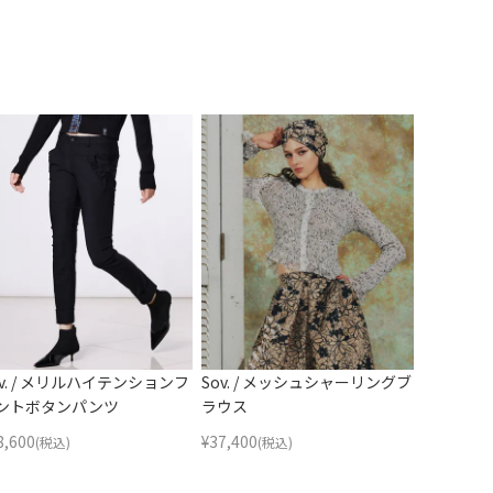
ov. / メリルハイテンションフ
Sov. / メッシュシャーリングブ
ントボタンパンツ
ラウス
8,600
¥
37,400
(税込)
(税込)