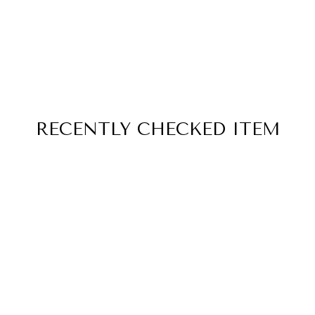
RECENTLY
CHECKED ITEM