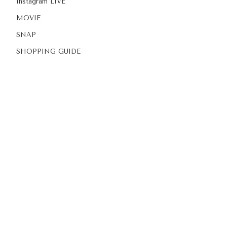
Instagram LIVE
MOVIE
SNAP
SHOPPING GUIDE