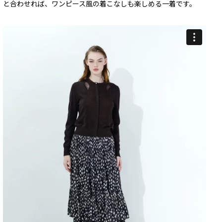
と合わせれば、ワンピース風の着こなしも楽しめる一着です。