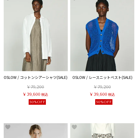
OSLOW / コットンシアーシャツ(SALE)
OSLOW / レースニットベスト(SALE)
¥
79,200
¥
79,200
¥
39,600
税込
¥
39,600
税込
50%OFF
50%OFF