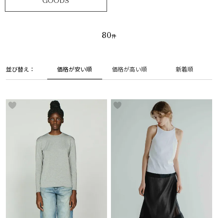
GOODS
80
並び替え
価格が安い順
価格が高い順
新着順