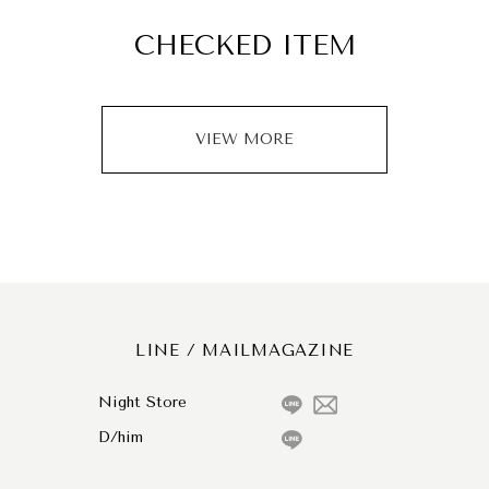
CHECKED ITEM
VIEW MORE
LINE / MAILMAGAZINE
Night Store
D/him