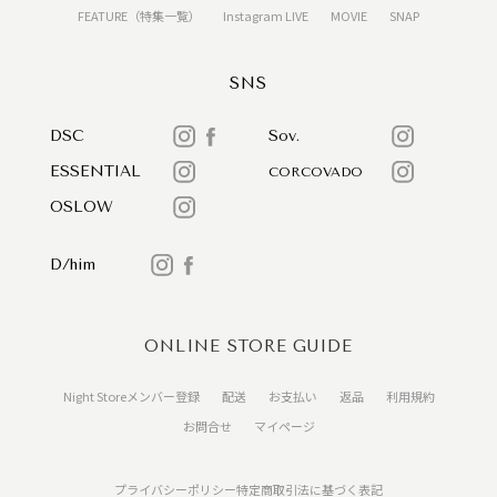
FEATURE（特集一覧）
Instagram LIVE
MOVIE
SNAP
SNS
DSC
Sov.
ESSENTIAL
CORCOVADO
OSLOW
D/him
ONLINE STORE GUIDE
Night Storeメンバー登録
配送
お支払い
返品
利用規約
お問合せ
マイページ
プライバシーポリシー
特定商取引法に基づく表記