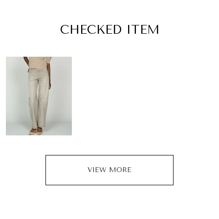
CHECKED ITEM
VIEW MORE