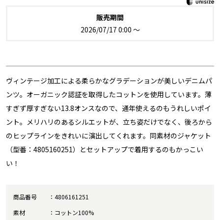
販売期間
2026/07/17 0:00
〜
ヴィンテージ加工による柔らかなグラデーションが美しいデニムパ
ンツ。オーガニック認証を取得したコットンを使用しています。薄
すぎず厚すぎない13.8オンスなので、通年使えるのもうれしいポイ
ント。メリハリのあるシルエットが、立ち姿だけでなく、後ろから
のヒップラインをきれいに演出してくれます。同素材のジャケット
（型番：4805160251）とセットアップで着用するのもかっこい
い！
商品番号
4806161251
素材
コットン100%