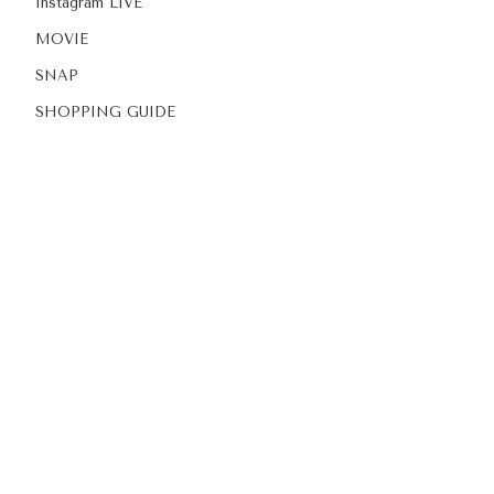
Instagram LIVE
MOVIE
SNAP
SHOPPING GUIDE