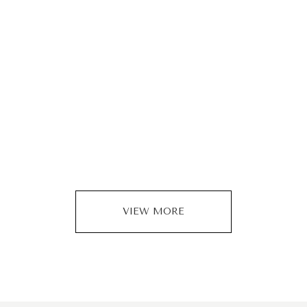
VIEW MORE