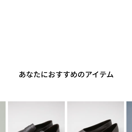
あなたにおすすめのアイテム