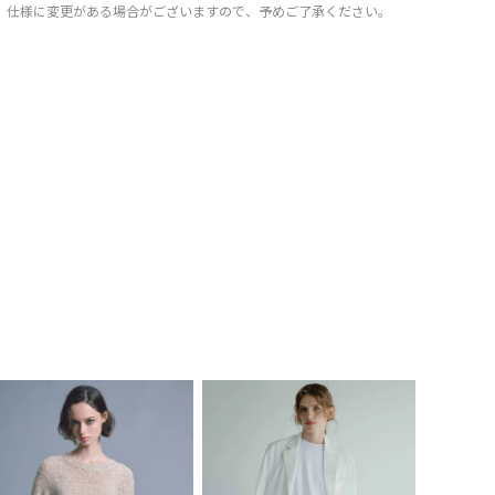
仕様に変更がある場合がございますので、予めご了承ください。