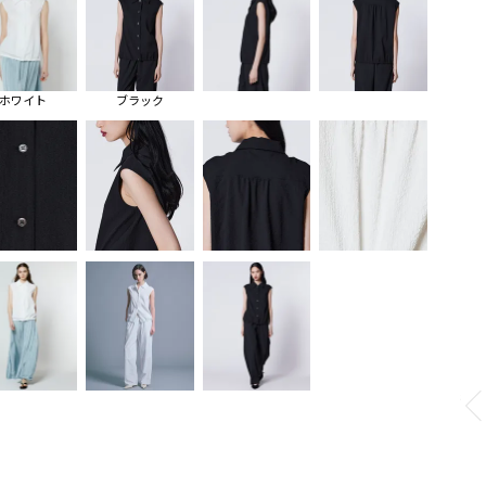
ホワイト
ブラック