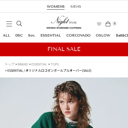
WOMENS
MENS
0
ALL
DSC
Sov.
ESSENTIAL
CORCOVADO
OSLOW
Ball&C
トップ
BRAND
ESSENTIAL
TOPS
ESSENTIAL / オリジナルロゴダンボールプルオーバー(SALE)