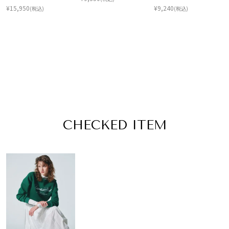
¥
15,950
¥
9,240
(税込)
(税込)
CHECKED ITEM