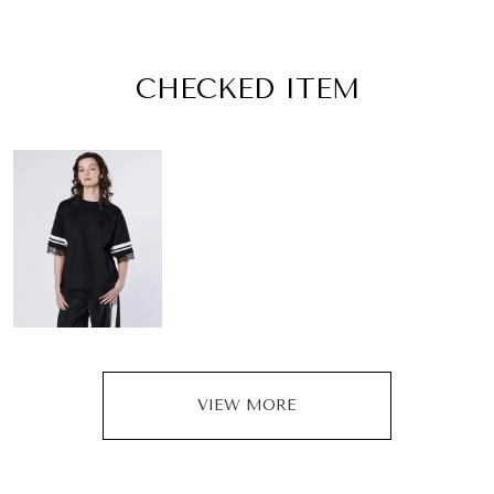
CHECKED ITEM
VIEW MORE