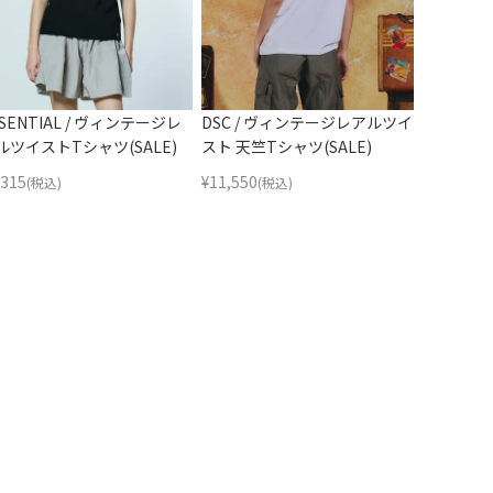
SSENTIAL / ヴィンテージレ
DSC / ヴィンテージレアルツイ
ルツイストTシャツ(SALE)
スト 天竺Tシャツ(SALE)
,315
¥
11,550
(税込)
(税込)