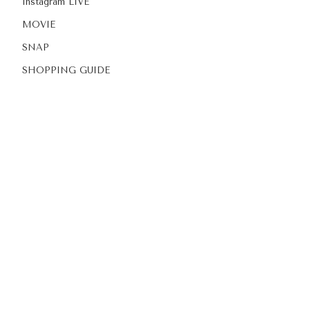
Instagram LIVE
MOVIE
SNAP
SHOPPING GUIDE