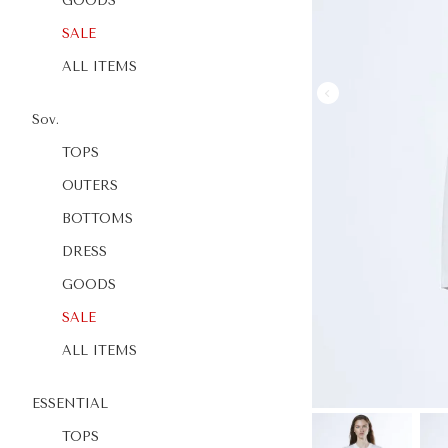
GOODS
SALE
ALL ITEMS
Sov.
TOPS
OUTERS
BOTTOMS
DRESS
GOODS
SALE
ALL ITEMS
ESSENTIAL
TOPS