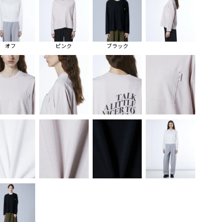
オフ
ピンク
ブラック