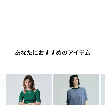
あなたにおすすめのアイテム