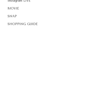
Instagram LIVE
MOVIE
SNAP
SHOPPING GUIDE