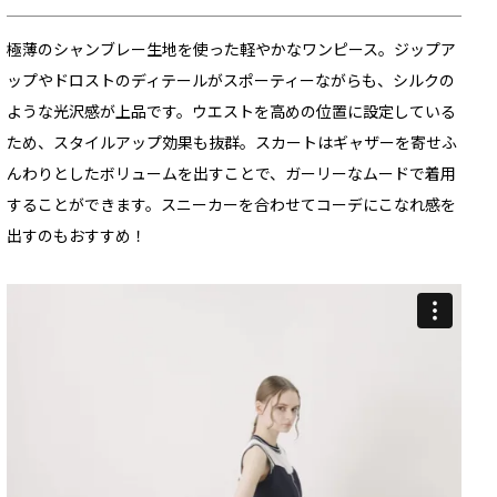
極薄のシャンブレー生地を使った軽やかなワンピース。ジップア
ップやドロストのディテールがスポーティーながらも、シルクの
ような光沢感が上品です。ウエストを高めの位置に設定している
ため、スタイルアップ効果も抜群。スカートはギャザーを寄せふ
んわりとしたボリュームを出すことで、ガーリーなムードで着用
することができます。スニーカーを合わせてコーデにこなれ感を
出すのもおすすめ！