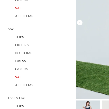
GOODS
SALE
ALL ITEMS
Sov.
TOPS
OUTERS
BOTTOMS
DRESS
GOODS
SALE
ALL ITEMS
ESSENTIAL
TOPS