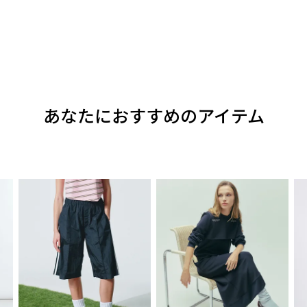
あなたにおすすめのアイテム