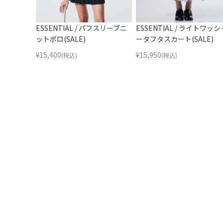
ESSENTIAL / パフスリーブニ
ESSENTIAL / ライトワッシ
ットポロ(SALE)
ータフタスカート(SALE)
¥
15,400
¥
15,950
(税込)
(税込)